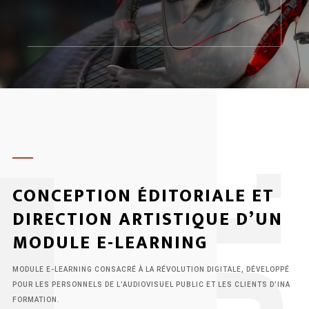
1
CONCEPTION ÉDITORIALE ET
DIRECTION ARTISTIQUE D’UN
MODULE E-LEARNING
MODULE E-LEARNING CONSACRÉ À LA RÉVOLUTION DIGITALE, DÉVELOPPÉ
POUR LES PERSONNELS DE L’AUDIOVISUEL PUBLIC ET LES CLIENTS D’INA
FORMATION.