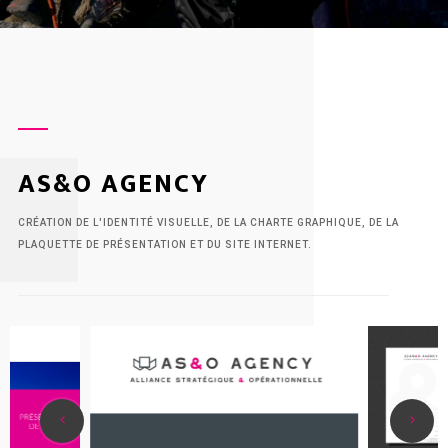
zone.
AS&O AGENCY
CRÉATION DE L'IDENTITÉ VISUELLE, DE LA CHARTE GRAPHIQUE, DE LA
PLAQUETTE DE PRÉSENTATION ET DU SITE INTERNET.