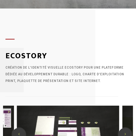
zone.
ECOSTORY
CRÉATION DE L'IDENTITÉ VISUELLE ECOSTORY POUR UNE PLATEFORME
DÉDIÉE AU DÉVELOPPEMENT DURABLE : LOGO, CHARTE D'EXPLOITATION
PRINT, PLAQUETTE DE PRÉSENTATION ET SITE INTERNET.