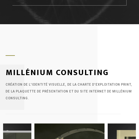
zone.
MILLÉNIUM CONSULTING
CRÉATION DE L'IDENTITÉ VISUELLE, DE LA CHARTE D'EXPLOITATION PRINT,
DE LA PLAQUETTE DE PRÉSENTATION ET DU SITE INTERNET DE MILLÉNIUM
CONSULTING.