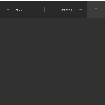
PRÉC
SUIVANT