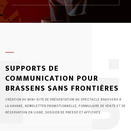
1
SUPPORTS DE
COMMUNICATION POUR
BRASSENS SANS FRONTIÈRES
CRÉATION DU MINI-SITE DE PRÉSENTATION DU SPECTACLE BRASSENS À
LA HAVANE, NEWSLETTER PROMOTIONNELLE, FORMULAIRE DE VENTE ET DE
RÉSERVATION EN LIGNE, DOSSIER DE PRESSE ET AFFICHES.