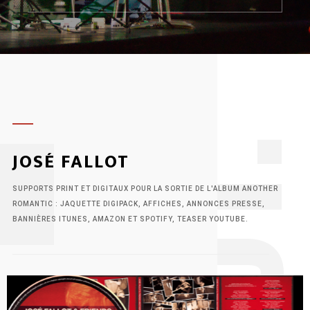
1
JOSÉ FALLOT
SUPPORTS PRINT ET DIGITAUX POUR LA SORTIE DE L'ALBUM ANOTHER
ROMANTIC : JAQUETTE DIGIPACK, AFFICHES, ANNONCES PRESSE,
BANNIÈRES ITUNES, AMAZON ET SPOTIFY, TEASER YOUTUBE.