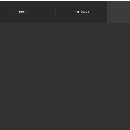
PRÉC
SUIVANT