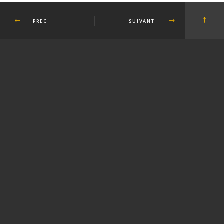
PREC
SUIVANT