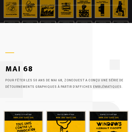
1
MAI 68
POUR FÊTER LES 50 ANS DE MAI 68, ZONEOUEST A CONÇU UNE SÉRIE DE
DÉTOURNEMENTS GRAPHIQUES À PARTIR D'AFFICHES EMBLÉMATIQUES.