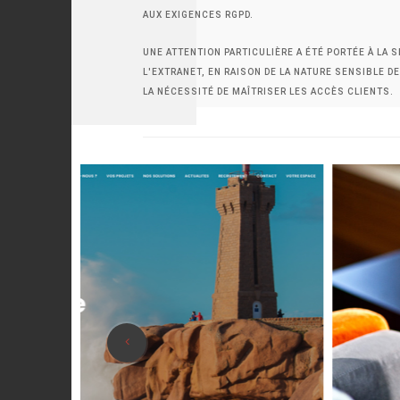
AUX EXIGENCES RGPD.
UNE ATTENTION PARTICULIÈRE A ÉTÉ PORTÉE À LA 
L'EXTRANET, EN RAISON DE LA NATURE SENSIBLE D
LA NÉCESSITÉ DE MAÎTRISER LES ACCÈS CLIENTS.