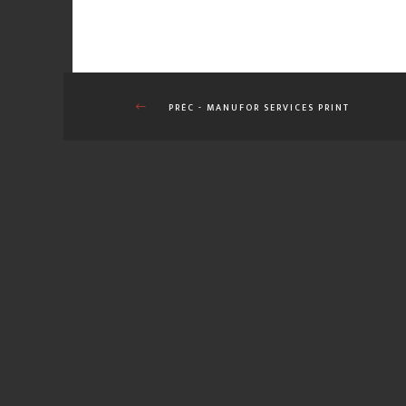
PRÉC
- MANUFOR SERVICES PRINT