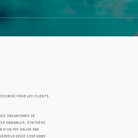
SÉCURISÉ POUR LES CLIENTS
 DES ORGANISMES DE
SES VARIABLES, SYNTHÈSE
 D'UN PDF VALIDÉ PAR
SERVEUR DÉDIÉ CONFORME