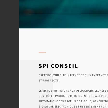
SPI CONSEIL
CRÉATION D'UN SITE INTERNET ET D'UN EXTRANET 
ET PROSPECTS.
LE DISPOSITIF RÉPOND AUX OBLIGATIONS LÉGALES
CONTRÔLE : PARCOURS DE 80 QUESTIONS À RÉPON
AUTOMATIQUE DES PROFILS DE RISQUE, GÉNÉRATION
SIGNATURE ÉLECTRONIQUE ET HÉBERGEMENT SUR 