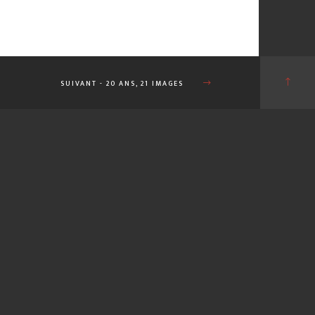
SUIVANT
- 20 ANS, 21 IMAGES