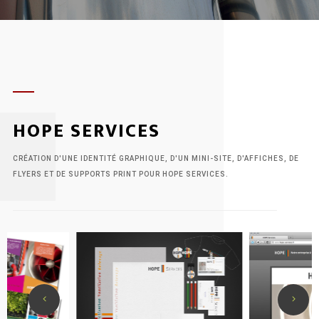
zone.
HOPE SERVICES
CRÉATION D'UNE IDENTITÉ GRAPHIQUE, D'UN MINI-SITE, D'AFFICHES, DE
FLYERS ET DE SUPPORTS PRINT POUR HOPE SERVICES.