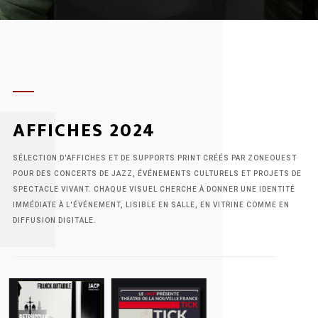
zone.
AFFICHES 2024
SÉLECTION D'AFFICHES ET DE SUPPORTS PRINT CRÉÉS PAR ZONEOUEST
POUR DES CONCERTS DE JAZZ, ÉVÉNEMENTS CULTURELS ET PROJETS DE
SPECTACLE VIVANT. CHAQUE VISUEL CHERCHE À DONNER UNE IDENTITÉ
IMMÉDIATE À L'ÉVÉNEMENT, LISIBLE EN SALLE, EN VITRINE COMME EN
DIFFUSION DIGITALE.