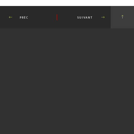
PRÉC
SUIVANT