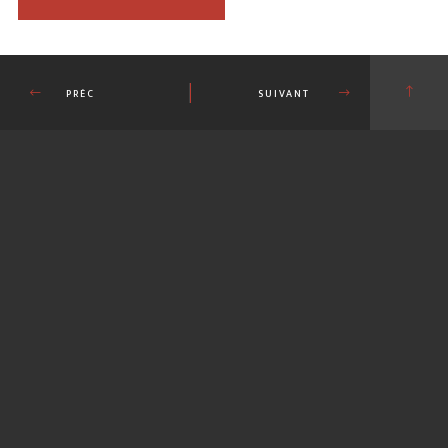
PRÉC
SUIVANT