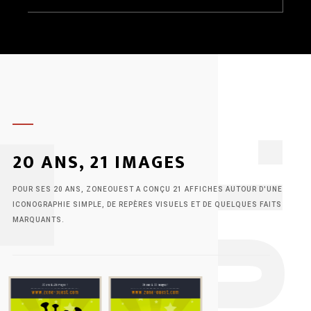
1
20 ANS, 21 IMAGES
POUR SES 20 ANS, ZONEOUEST A CONÇU 21 AFFICHES AUTOUR D'UNE
ICONOGRAPHIE SIMPLE, DE REPÈRES VISUELS ET DE QUELQUES FAITS
MARQUANTS.