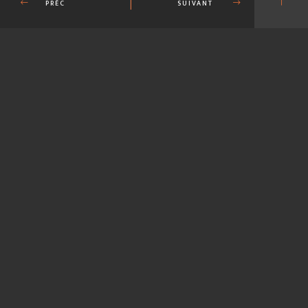
PRÉC
SUIVANT