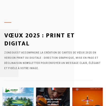
zone.
VŒUX 2025 : PRINT ET
DIGITAL
ZONEOUEST ACCOMPAGNE LA CRÉATION DE CARTES DE VŒUX 2025 EN
VERSION PRINT OU DIGITALE : DIRECTION GRAPHIQUE, MISE EN PAGE ET
DÉCLINAISON NEWSLETTER POUR ENVOYER UN MESSAGE CLAIR, ÉLÉGANT
ET FIDÈLE À VOTRE IMAGE.