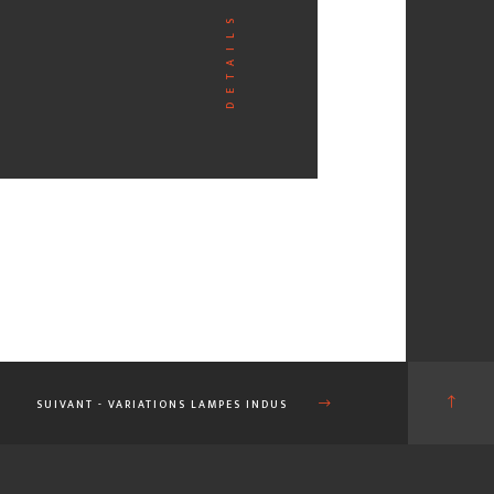
SUIVANT
- VARIATIONS LAMPES INDUS