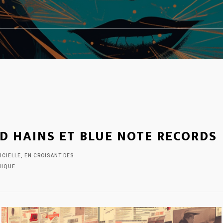
z
D HAINS ET BLUE NOTE RECORDS
ICIELLE, EN CROISANT DES
HIQUE.