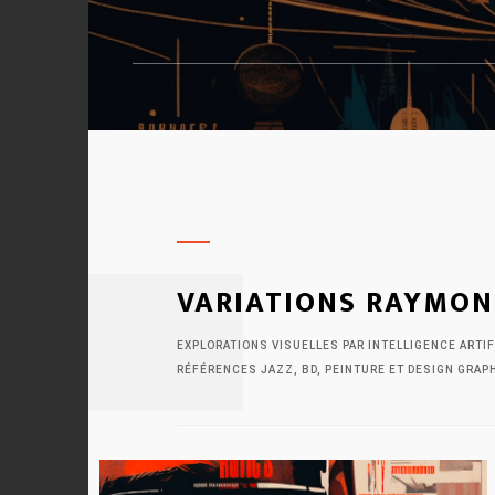
VARIATIONS RAYMON
EXPLORATIONS VISUELLES PAR INTELLIGENCE ARTIF
RÉFÉRENCES JAZZ, BD, PEINTURE ET DESIGN GRAP