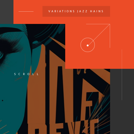
VARIATIONS JAZZ HAINS
U
SCROLL