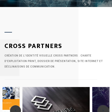
zone.
CROSS PARTNERS
CRÉATION DE L'IDENTITÉ VISUELLE CROSS PARTNERS : CHARTE
D'EXPLOITATION PRINT, DOSSIER DE PRÉSENTATION, SITE INTERNET ET
DÉCLINAISONS DE COMMUNICATION.