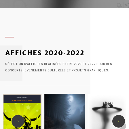
zone.
AFFICHES 2020-2022
SÉLECTION D'AFFICHES RÉALISÉES ENTRE 2020 ET 2022 POUR DES
CONCERTS, ÉVÉNEMENTS CULTURELS ET PROJETS GRAPHIQUES.